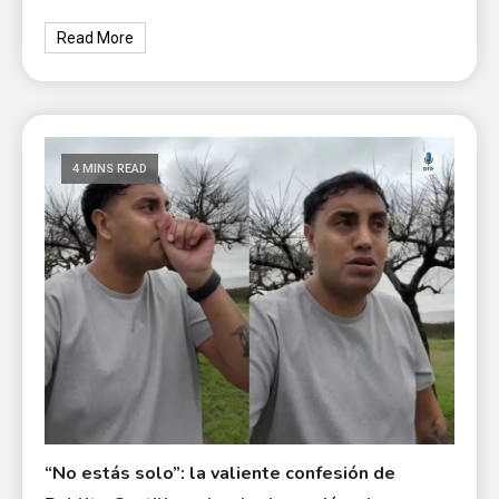
Read More
4 MINS READ
“No estás solo”: la valiente confesión de