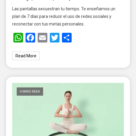
Las pantallas secuestran tu tiempo. Te enseñamos un
plan de 7 días para reducir el uso de redes sociales y
reconectar con tus metas personales.
WhatsApp
Facebook
Email
Twitter
Share
Read More
4 MINS READ