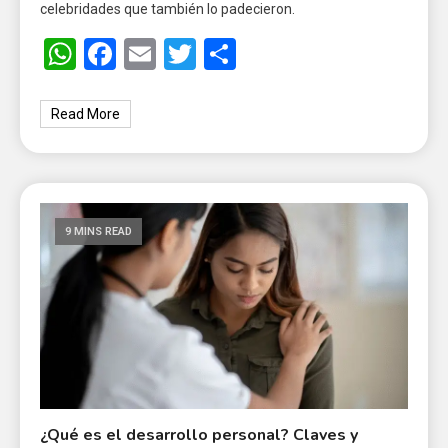
celebridades que también lo padecieron.
WhatsApp
Facebook
Email
Twitter
Share
Read More
9 MINS READ
¿Qué es el desarrollo personal? Claves y