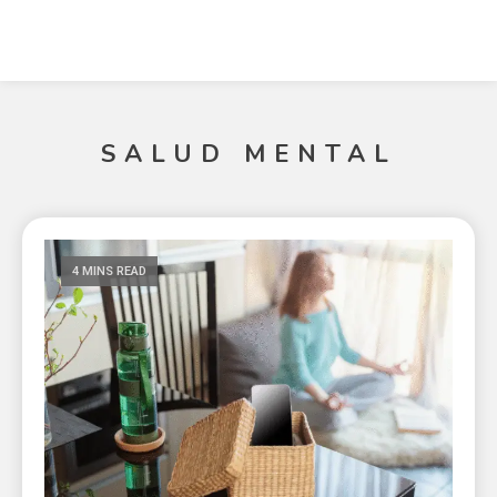
SALUD MENTAL
4 MINS READ