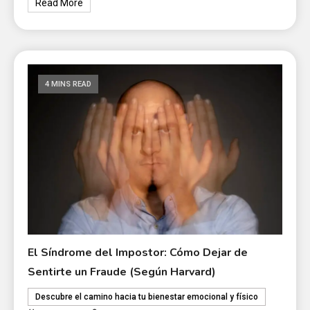
Read More
4 MINS READ
El Síndrome del Impostor: Cómo Dejar de
Sentirte un Fraude (Según Harvard)
Descubre el camino hacia tu bienestar emocional y físico