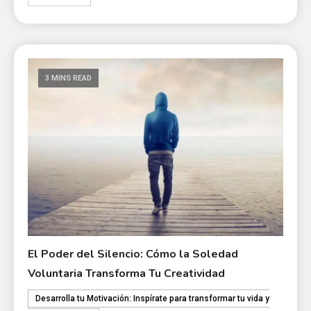
3 MINS READ
El Poder del Silencio: Cómo la Soledad
Voluntaria Transforma Tu Creatividad
Desarrolla tu Motivación: Inspírate para transformar tu vida y