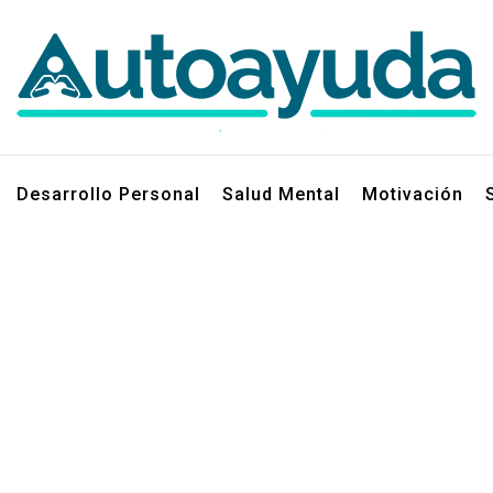
jos sobre superación personal
Desarrollo Personal
Salud Mental
Motivación