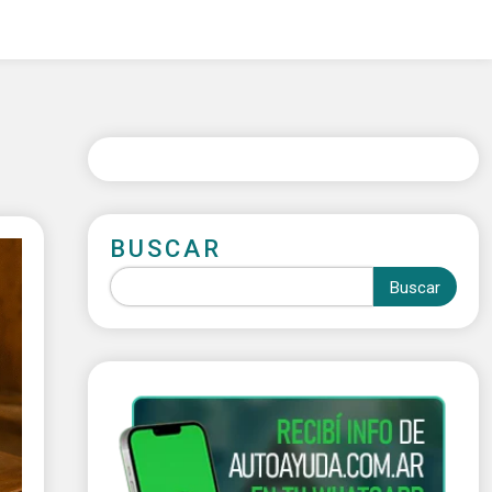
BUSCAR
Buscar