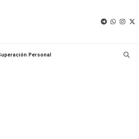
Superación Personal