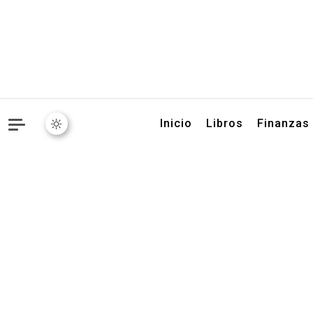
Libros, artículos y conse
Inicio
Libros
Finanzas