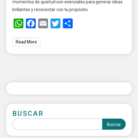
momentos de quietud son esenciales para generar ideas
brillantes y reconectar con tu propósito.
WhatsApp
Facebook
Email
Twitter
Share
Read More
BUSCAR
Buscar