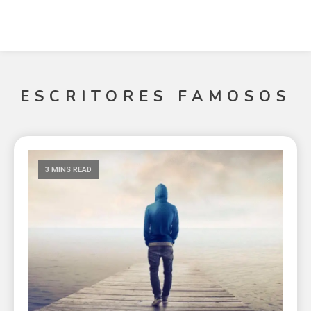
ESCRITORES FAMOSOS
3 MINS READ