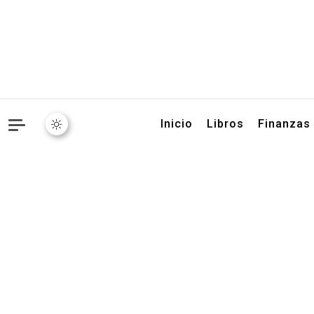
Libros, artículos y conse
Inicio
Libros
Finanzas