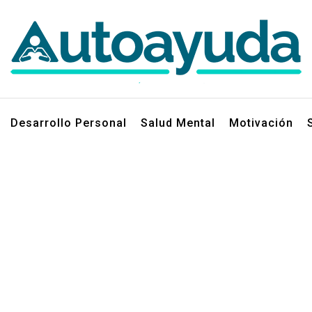
jos sobre superación personal
Desarrollo Personal
Salud Mental
Motivación