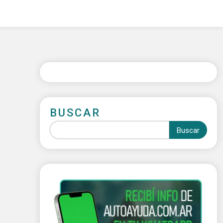
BUSCAR
Buscar