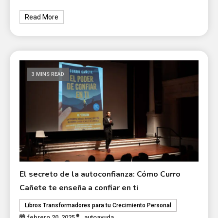
Read More
3 MINS READ
El secreto de la autoconfianza: Cómo Curro
Cañete te enseña a confiar en ti
Libros Transformadores para tu Crecimiento Personal
febrero 20, 2025
autoayuda