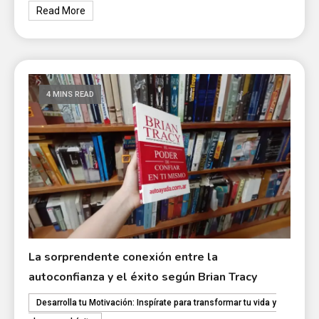
Read More
4 MINS READ
La sorprendente conexión entre la
autoconfianza y el éxito según Brian Tracy
Desarrolla tu Motivación: Inspírate para transformar tu vida y