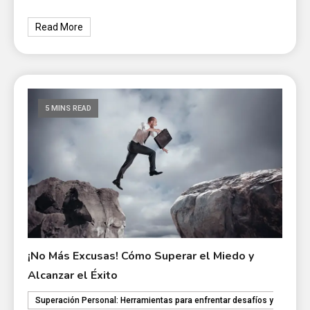
Read More
5 MINS READ
¡No Más Excusas! Cómo Superar el Miedo y
Alcanzar el Éxito
Superación Personal: Herramientas para enfrentar desafíos y