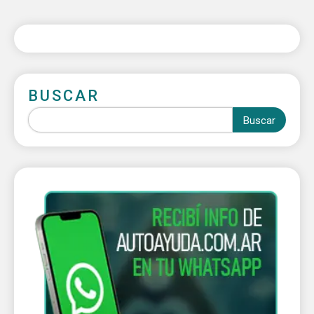
BUSCAR
Buscar