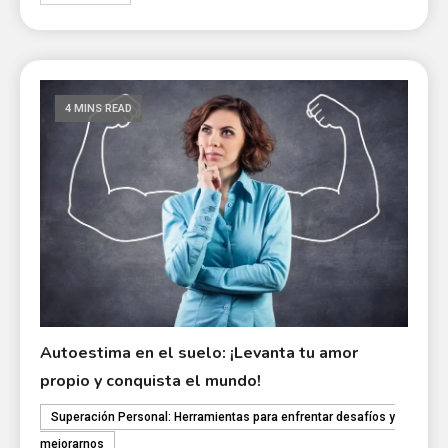
4 MINS READ
Autoestima en el suelo: ¡Levanta tu amor
propio y conquista el mundo!
Superación Personal: Herramientas para enfrentar desafíos y
mejorarnos