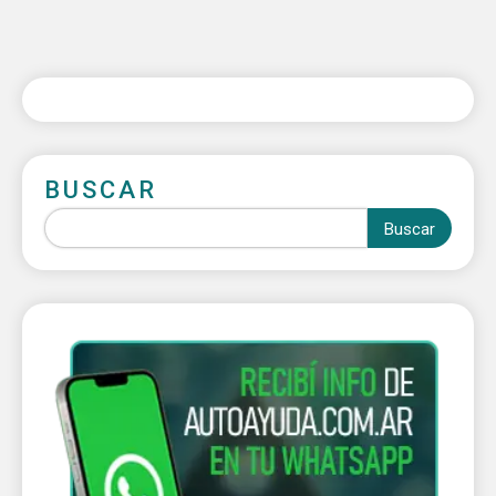
BUSCAR
Buscar