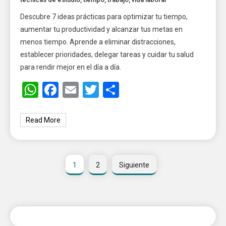
Descubre 7 ideas prácticas para optimizar tu tiempo,
aumentar tu productividad y alcanzar tus metas en
menos tiempo. Aprende a eliminar distracciones,
establecer prioridades, delegar tareas y cuidar tu salud
para rendir mejor en el día a día.
WhatsApp
Facebook
Email
Twitter
Share
Read More
1
2
Siguiente