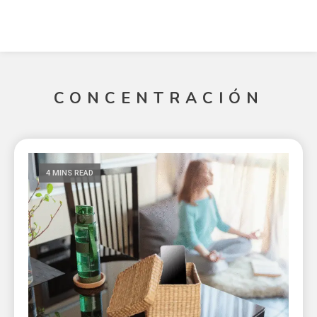
CONCENTRACIÓN
4 MINS READ