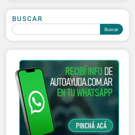
BUSCAR
Buscar