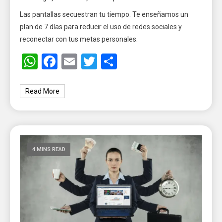
Las pantallas secuestran tu tiempo. Te enseñamos un
plan de 7 días para reducir el uso de redes sociales y
reconectar con tus metas personales.
WhatsApp
Facebook
Email
Twitter
Share
Read More
4 MINS READ