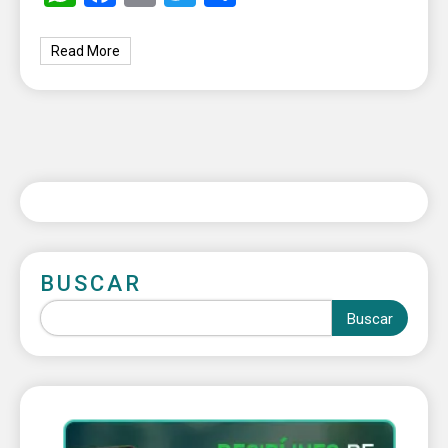
Read More
BUSCAR
Buscar