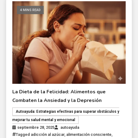
4 MINS READ
La Dieta de la Felicidad: Alimentos que
Combaten la Ansiedad y la Depresión
Autoayuda: Estrategias efectivas para superar obstáculos y
mejorar tu salud mental y emocional
septiembre 28, 2025
autoayuda
Tagged
adicción al azúcar
,
alimentación consciente
,