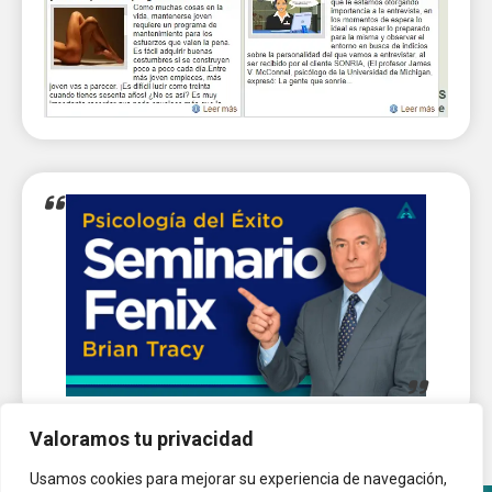
Valoramos tu privacidad
Usamos cookies para mejorar su experiencia de navegación,