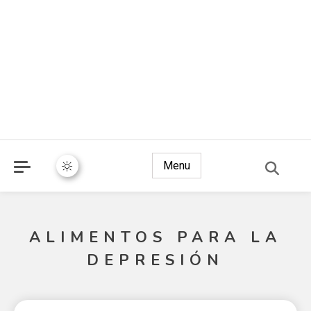
Menu
ALIMENTOS PARA LA
DEPRESIÓN