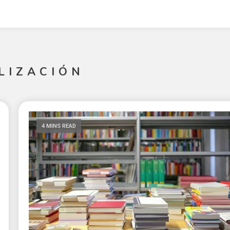
LIZACIÓN
4 MINS READ