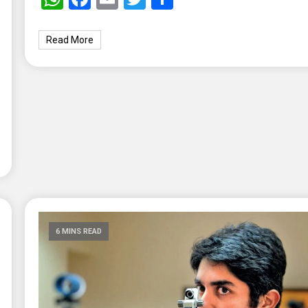
Read More
6 MINS READ