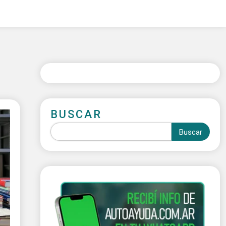
BUSCAR
Buscar