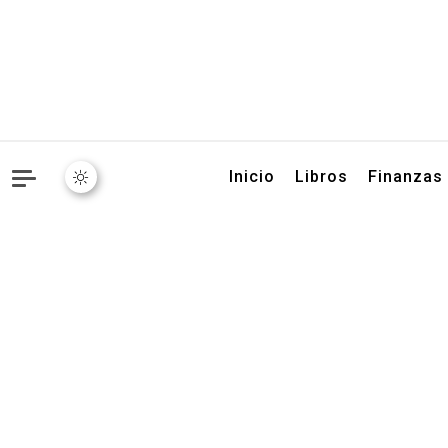
Libros, artículos y conse
Inicio
Libros
Finanzas