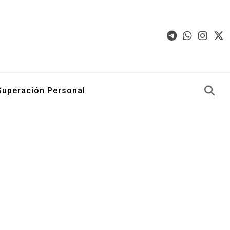
Superación Personal