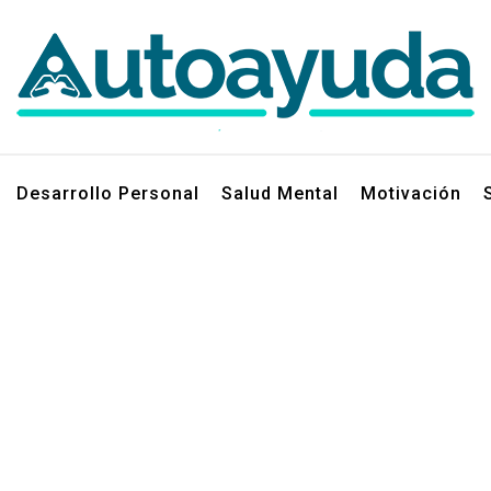
jos sobre superación personal
Desarrollo Personal
Salud Mental
Motivación