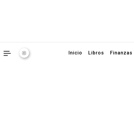
Libros, artículos y conse
Inicio
Libros
Finanzas