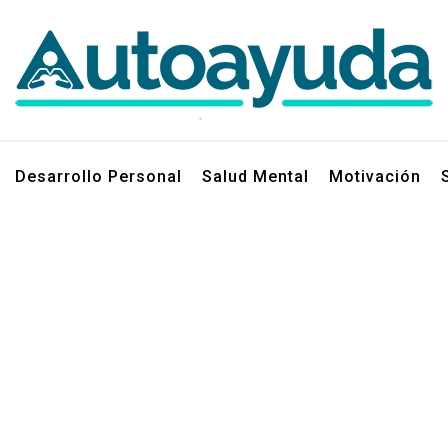
jos sobre superación personal
Desarrollo Personal
Salud Mental
Motivación