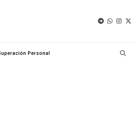
Superación Personal