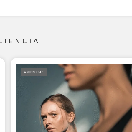
LIENCIA
4 MINS READ