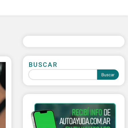
BUSCAR
Buscar