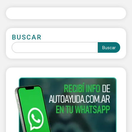
BUSCAR
Buscar