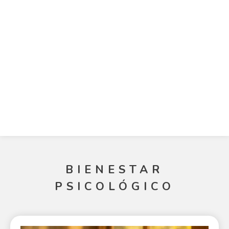
BIENESTAR
PSICOLÓGICO