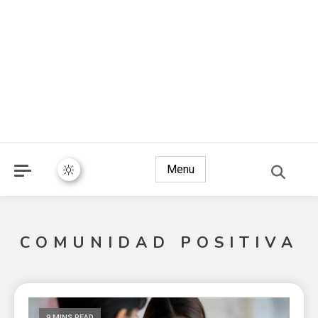
Menu
COMUNIDAD POSITIVA
9 MINS READ