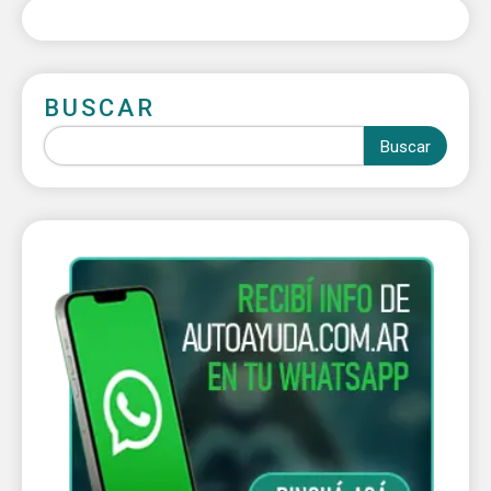
BUSCAR
Buscar