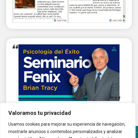
Valoramos tu privacidad
Usamos cookies para mejorar su experiencia de navegación,
mostrarle anuncios o contenidos personalizados y analizar