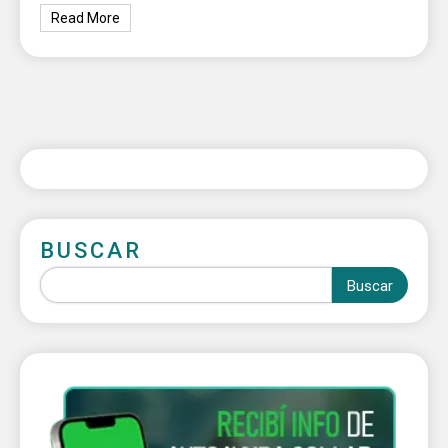
Read More
BUSCAR
Buscar