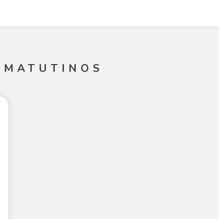
 MATUTINOS