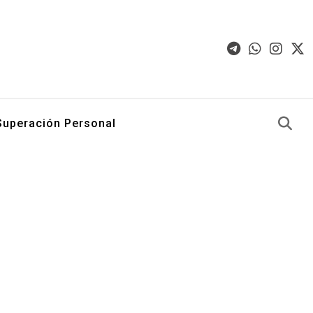
Superación Personal