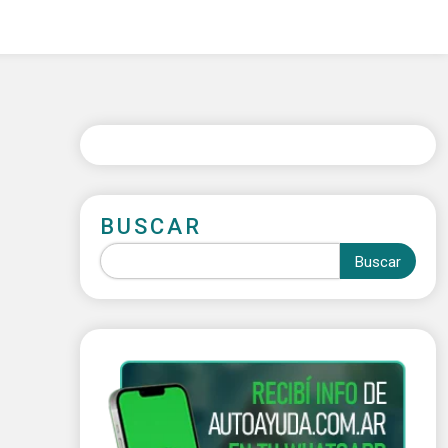
BUSCAR
Buscar