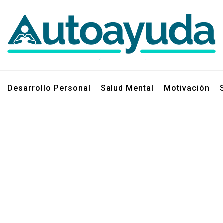
jos sobre superación personal
Desarrollo Personal
Salud Mental
Motivación