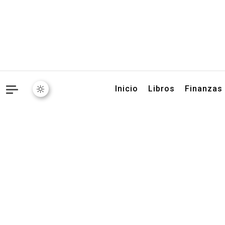
Libros, artículos y conse
Inicio
Libros
Finanzas