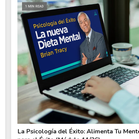
1 MIN READ
La Psicología del Éxito: Alimenta Tu Ment