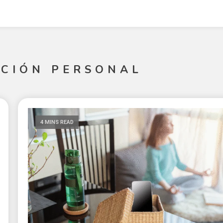
CIÓN PERSONAL
4 MINS READ