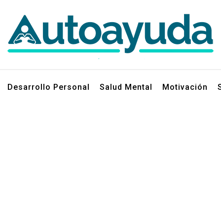
jos sobre superación personal
Desarrollo Personal
Salud Mental
Motivación