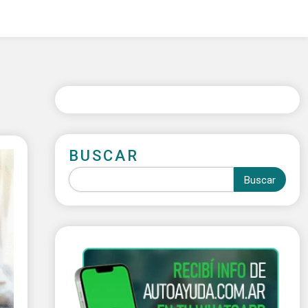
BUSCAR
Buscar