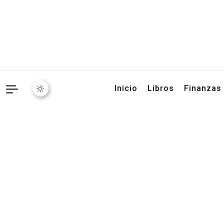
Libros, artículos y conse
Inicio
Libros
Finanzas