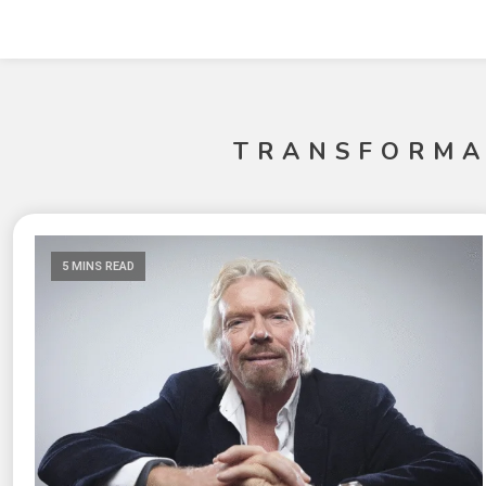
TRANSFORMA
5 MINS READ