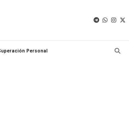
Superación Personal