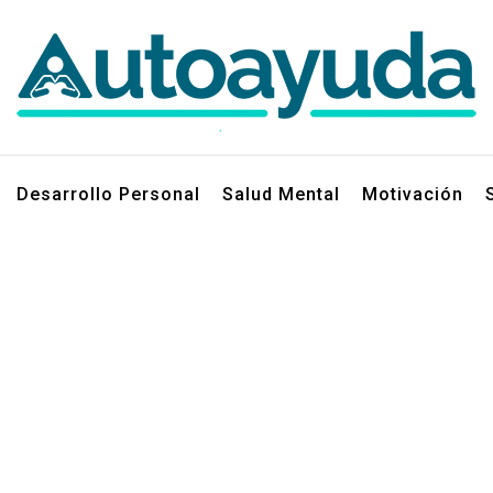
jos sobre superación personal
Desarrollo Personal
Salud Mental
Motivación