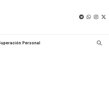
Superación Personal