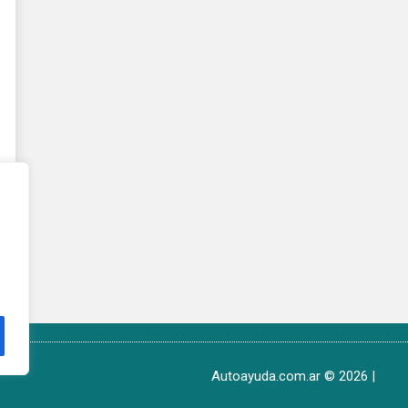
Autoayuda.com.ar © 2026 |