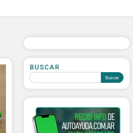
BUSCAR
Buscar