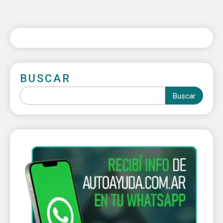
BUSCAR
Buscar