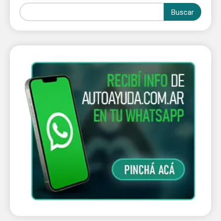
Buscar