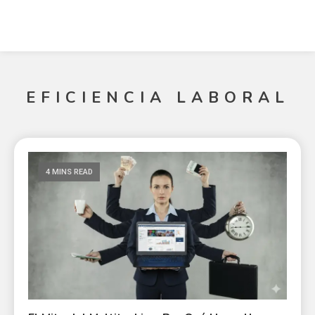
EFICIENCIA LABORAL
4 MINS READ