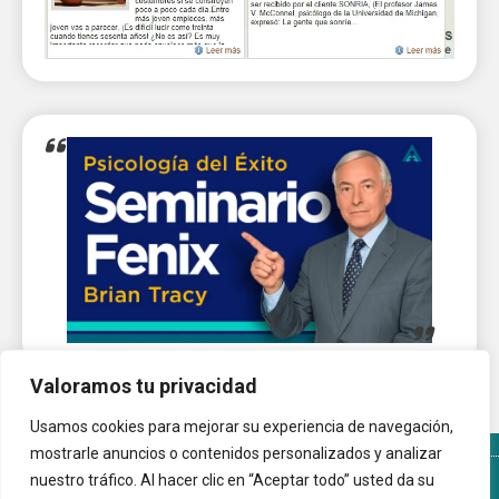
Valoramos tu privacidad
Usamos cookies para mejorar su experiencia de navegación,
mostrarle anuncios o contenidos personalizados y analizar
nuestro tráfico. Al hacer clic en “Aceptar todo” usted da su
Términos y Condiciones del sitio
Política de Cookies