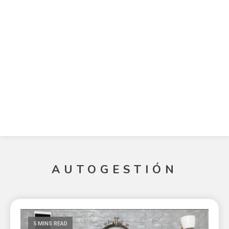
AUTOGESTIÓN
5 MINS READ