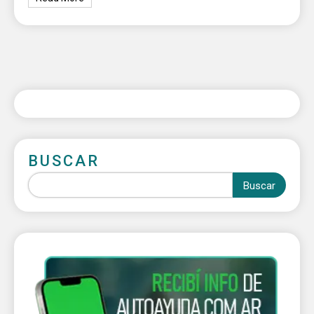
BUSCAR
Buscar