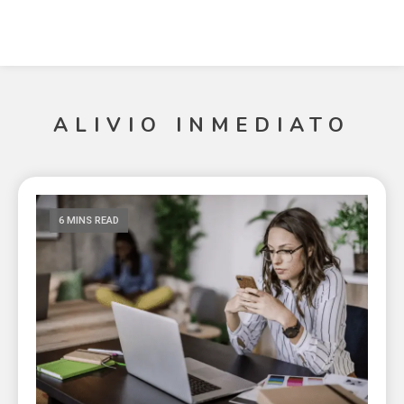
ALIVIO INMEDIATO
6 MINS READ