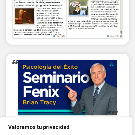
Valoramos tu privacidad