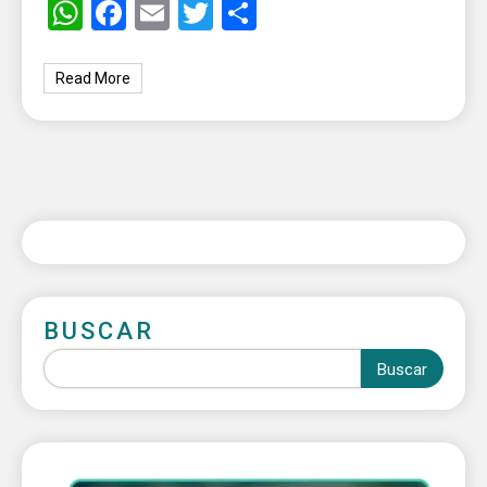
WhatsApp
Facebook
Email
Twitter
Share
Read More
BUSCAR
Buscar