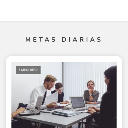
METAS DIARIAS
5 MINS READ