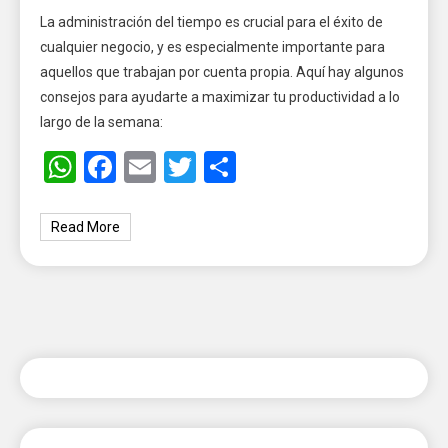
La administración del tiempo es crucial para el éxito de
cualquier negocio, y es especialmente importante para
aquellos que trabajan por cuenta propia. Aquí hay algunos
consejos para ayudarte a maximizar tu productividad a lo
largo de la semana:
WhatsApp
Facebook
Email
Twitter
Share
Read More