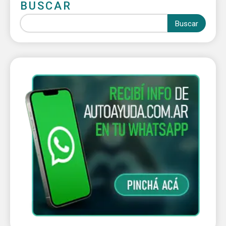
BUSCAR
Buscar