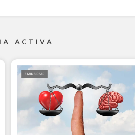
HA ACTIVA
5 MINS READ