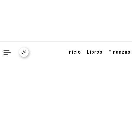
Libros, artículos y conse
Inicio
Libros
Finanzas