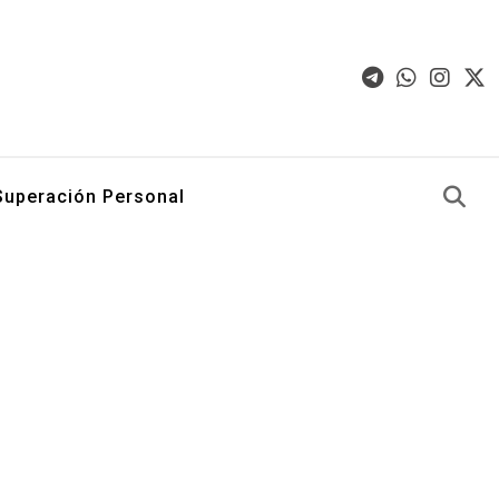
Superación Personal