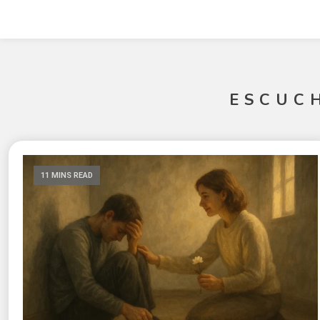
ESCUC
11 MINS READ