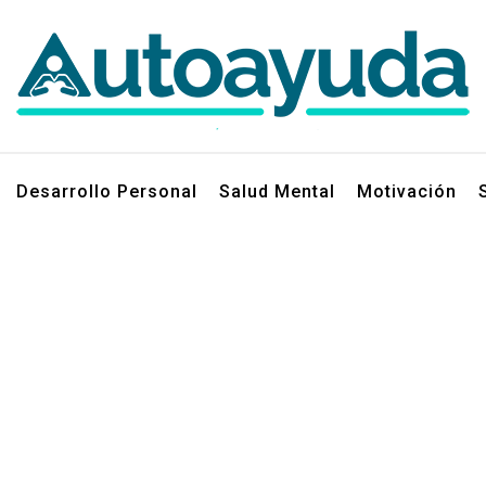
jos sobre superación personal
Desarrollo Personal
Salud Mental
Motivación