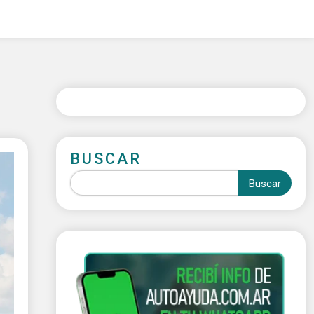
BUSCAR
Buscar