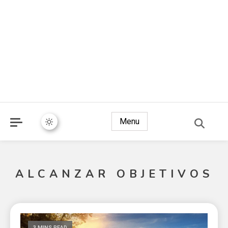
Menu
ALCANZAR OBJETIVOS
3 MINS READ