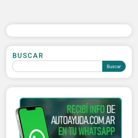
BUSCAR
Buscar