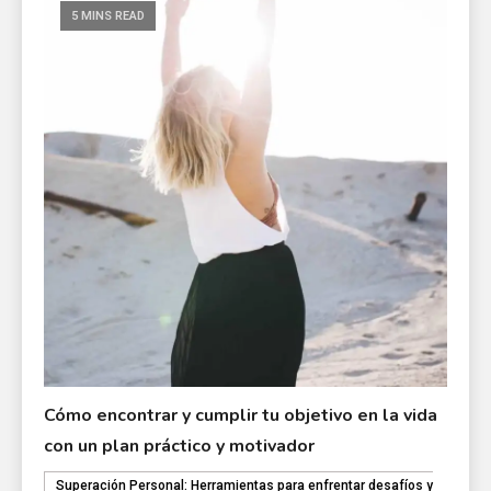
5 MINS READ
Cómo encontrar y cumplir tu objetivo en la vida
con un plan práctico y motivador
Superación Personal: Herramientas para enfrentar desafíos y