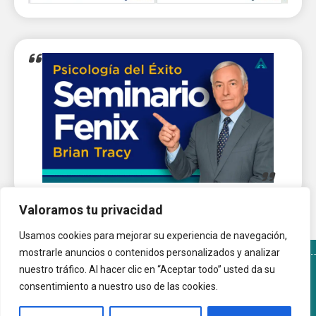
Valoramos tu privacidad
Usamos cookies para mejorar su experiencia de navegación,
mostrarle anuncios o contenidos personalizados y analizar
nuestro tráfico. Al hacer clic en “Aceptar todo” usted da su
Términos y Condiciones del sitio
Política de Cookies
consentimiento a nuestro uso de las cookies.
Autoayuda.com.ar © 2026 |