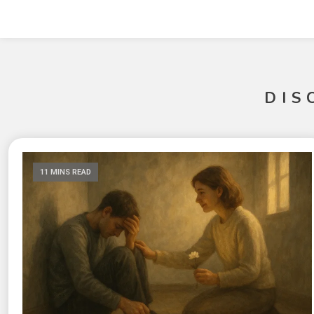
DIS
11 MINS READ