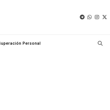
Superación Personal