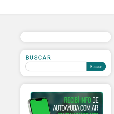
BUSCAR
Buscar