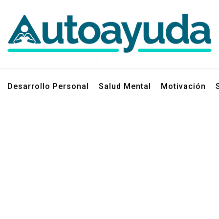
jos sobre superación personal
Desarrollo Personal
Salud Mental
Motivación