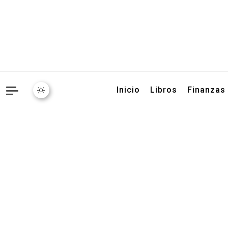
Libros, artículos y conse
Inicio
Libros
Finanzas