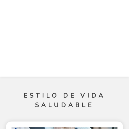
ESTILO DE VIDA
SALUDABLE