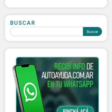
BUSCAR
Buscar