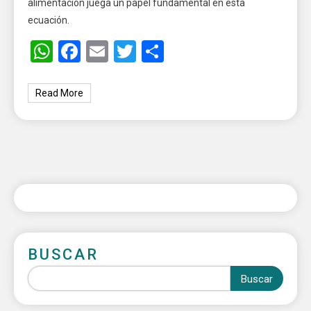
alimentación juega un papel fundamental en esta
ecuación.
WhatsApp
Facebook
Email
Twitter
Share
Read More
BUSCAR
Buscar