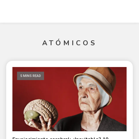
ATÓMICOS
5 MINS READ