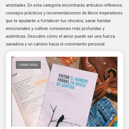
amistades. En esta categoría encontrarás artículos reflexivos,
consejos prácticos y recomendaciones de libros inspiradores
que te ayudarán a fortalecer tus vínculos, sanar heridas
emocionales y cultivar conexiones más profundas y
auténticas. Descubre cómo el amor puede ser una fuerza
sanadora y un camino hacia el crecimiento personal.
5 MINS READ