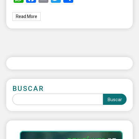
Read More
BUSCAR
Buscar