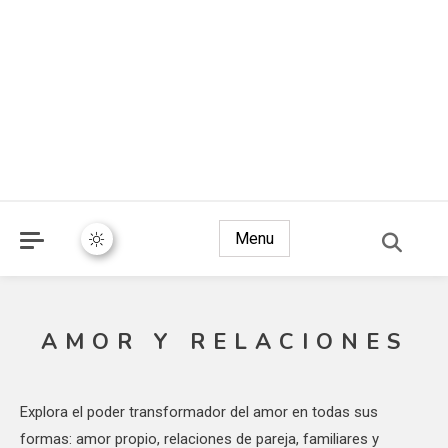
Menu
AMOR Y RELACIONES
Explora el poder transformador del amor en todas sus
formas: amor propio, relaciones de pareja, familiares y