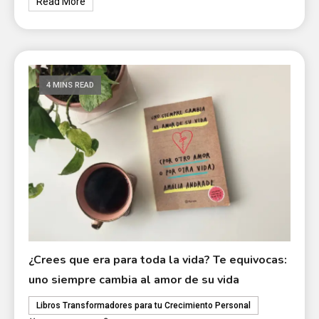
Read More
4 MINS READ
¿Crees que era para toda la vida? Te equivocas:
uno siempre cambia al amor de su vida
Libros Transformadores para tu Crecimiento Personal