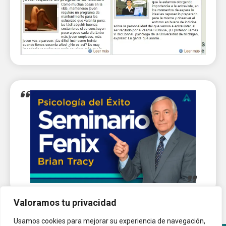
Valoramos tu privacidad
Usamos cookies para mejorar su experiencia de navegación,