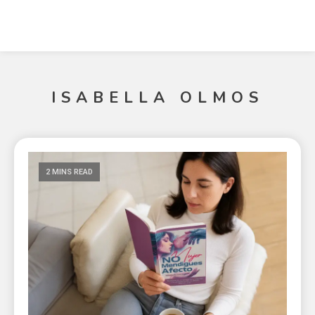
ISABELLA OLMOS
2 MINS READ