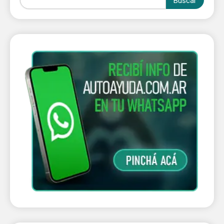
Buscar