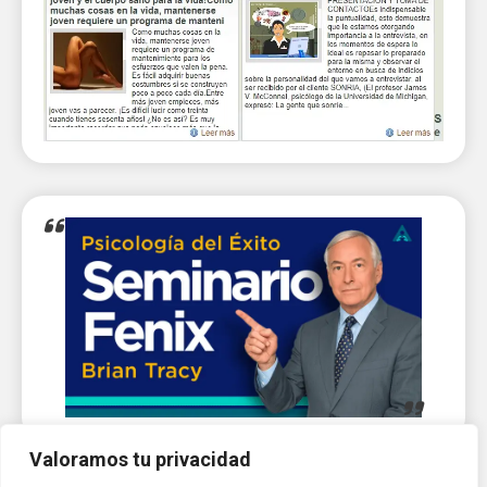
Valoramos tu privacidad