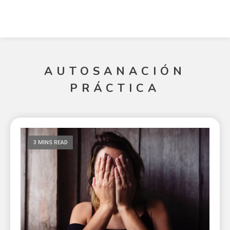
AUTOSANACIÓN
PRÁCTICA
3 MINS READ