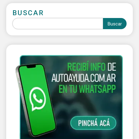
BUSCAR
Buscar