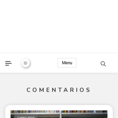
Menu
COMENTARIOS
4 MINS READ