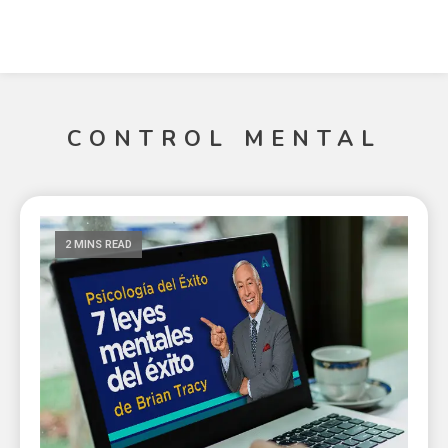
CONTROL MENTAL
2 MINS READ