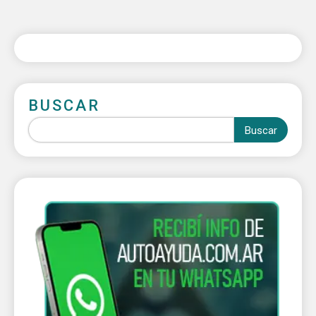
BUSCAR
Buscar