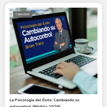
1 MIN READ
La Psicología del Éxito: Cambiando su
autocontrol (Módulo 10/26)