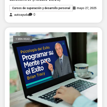
mayo 27, 2025
Cursos de superación y desarrollo personal
0
autoayuda
1 MIN READ