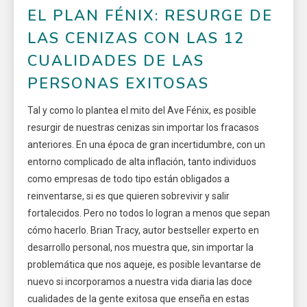
EL PLAN FÉNIX: RESURGE DE
LAS CENIZAS CON LAS 12
CUALIDADES DE LAS
PERSONAS EXITOSAS
Tal y como lo plantea el mito del Ave Fénix, es posible
resurgir de nuestras cenizas sin importar los fracasos
anteriores. En una época de gran incertidumbre, con un
entorno complicado de alta inflación, tanto individuos
como empresas de todo tipo están obligados a
reinventarse, si es que quieren sobrevivir y salir
fortalecidos. Pero no todos lo logran a menos que sepan
cómo hacerlo. Brian Tracy, autor bestseller experto en
desarrollo personal, nos muestra que, sin importar la
problemática que nos aqueje, es posible levantarse de
nuevo si incorporamos a nuestra vida diaria las doce
cualidades de la gente exitosa que enseña en estas