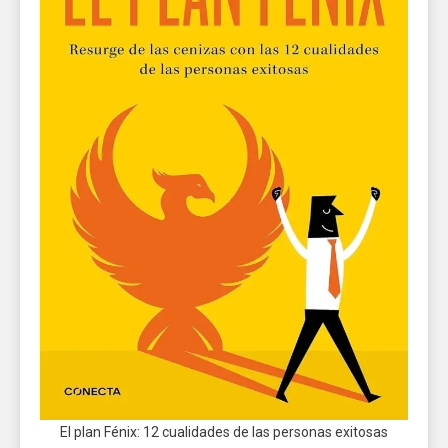
El plan Fénix: 12 cualidades de las personas exitosas