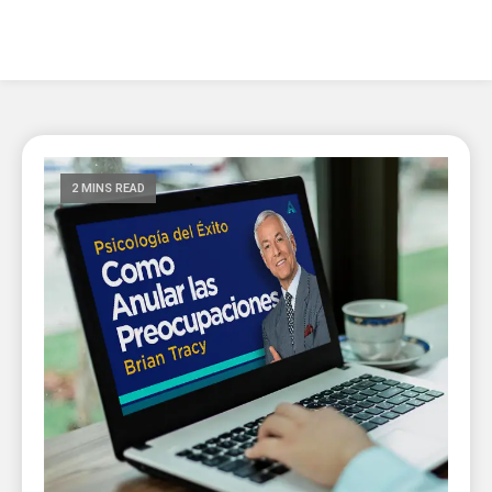
2 MINS READ