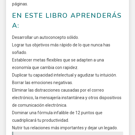
páginas.
EN ESTE LIBRO APRENDERÁS
A:
Desarrollar un autoconcepto sólido.
Lograr tus objetivos más rápido de lo que nunca has
soñado.
Establecer metas flexibles que se adapten a una
economía que cambia con rapidez.
Duplicar tu capacidad intelectual y agudizar tu intuición.
Borrar las emociones negativas.
Eliminar las distracciones causadas por el correo
electrónico, la mensajería instantánea y otros dispositivos
de comunicación electrónica.
Dominar una fórmula infalible de 12 puntos que
cuadriplicará tu productividad.
Nutrir tus relaciones más importantes y dejar un legado.