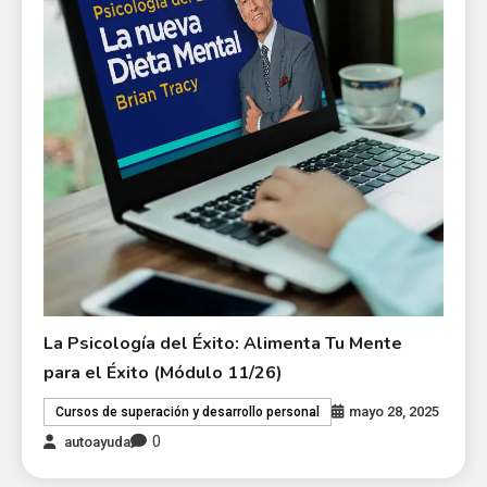
La Psicología del Éxito: Alimenta Tu Mente
para el Éxito (Módulo 11/26)
mayo 28, 2025
Cursos de superación y desarrollo personal
0
autoayuda