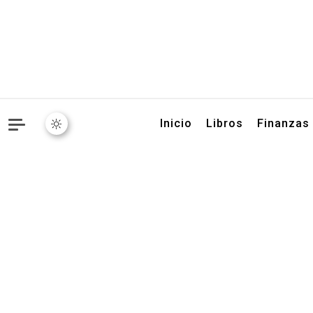
Libros, artículos y conse
Inicio
Libros
Finanzas