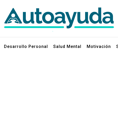
jos sobre superación personal
Desarrollo Personal
Salud Mental
Motivación