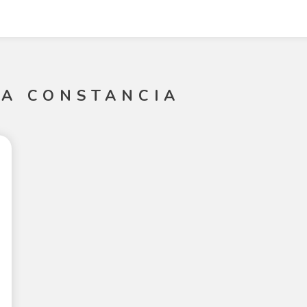
LA CONSTANCIA