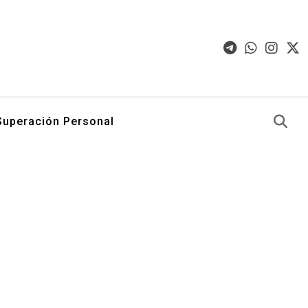
Superación Personal