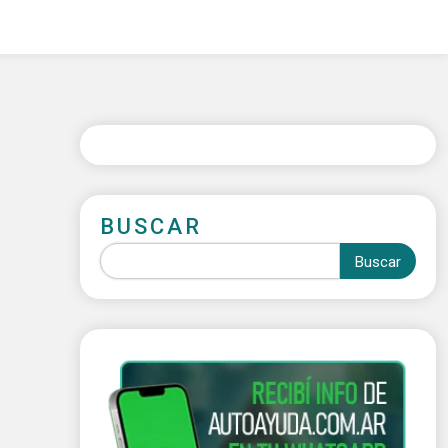
BUSCAR
Buscar