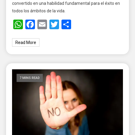
convertido en una habilidad fundamental para el éxito en
todos los ámbitos de la vida.
WhatsApp
Facebook
Email
Twitter
Share
Read More
7 MINS READ