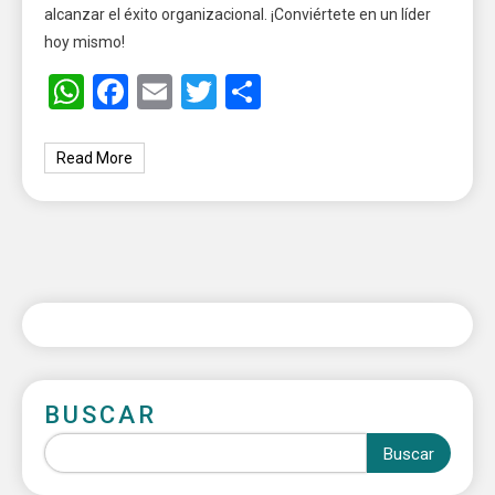
alcanzar el éxito organizacional. ¡Conviértete en un líder
hoy mismo!
WhatsApp
Facebook
Email
Twitter
Share
Read More
BUSCAR
Buscar