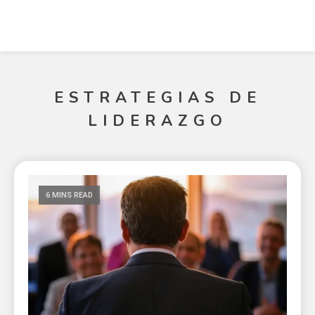
ESTRATEGIAS DE
LIDERAZGO
6 MINS READ