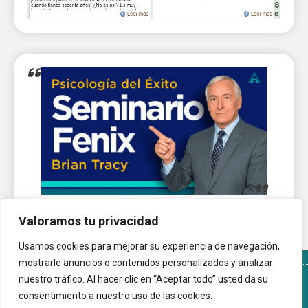
Valoramos tu privacidad
Usamos cookies para mejorar su experiencia de navegación,
mostrarle anuncios o contenidos personalizados y analizar
nuestro tráfico. Al hacer clic en “Aceptar todo” usted da su
Términos y Condiciones del sitio
Política de Cookies
consentimiento a nuestro uso de las cookies.
Autoayuda.com.ar © 2026 |