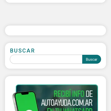
BUSCAR
Buscar