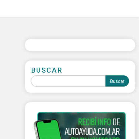
BUSCAR
Buscar