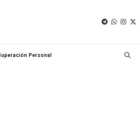
Superación Personal