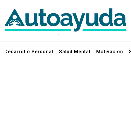
jos sobre superación personal
Desarrollo Personal
Salud Mental
Motivación