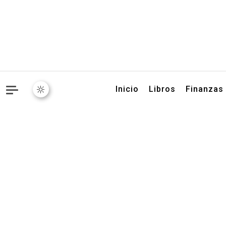
Libros, artículos y conse
Inicio
Libros
Finanzas