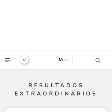
Menu
RESULTADOS
EXTRAORDINARIOS