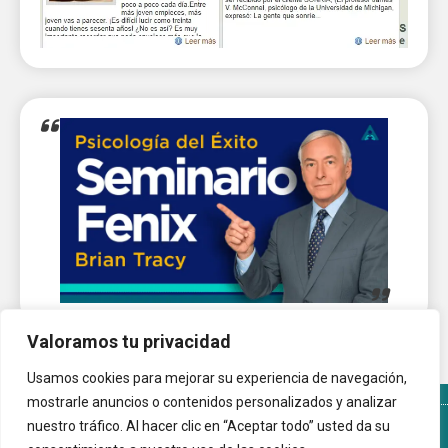
Valoramos tu privacidad
Usamos cookies para mejorar su experiencia de navegación,
mostrarle anuncios o contenidos personalizados y analizar
nuestro tráfico. Al hacer clic en “Aceptar todo” usted da su
Términos y Condiciones del sitio
Política de Cookies