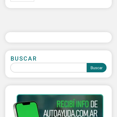
BUSCAR
Buscar