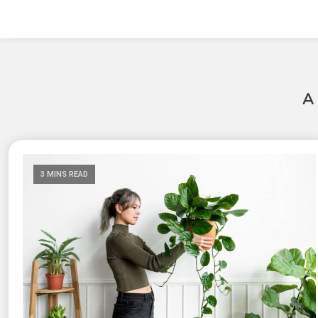
3 MINS READ