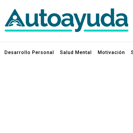
jos sobre superación personal
Desarrollo Personal
Salud Mental
Motivación