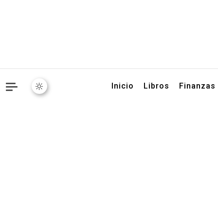
Libros, artículos y conse
Inicio
Libros
Finanzas