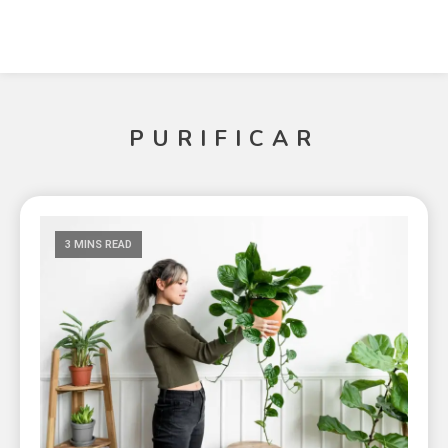
PURIFICAR
3 MINS READ