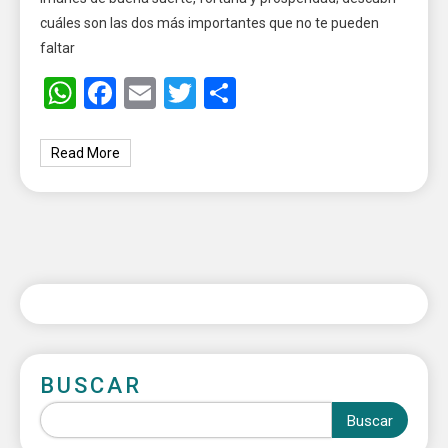
cuáles son las dos más importantes que no te pueden
faltar
WhatsApp
Facebook
Email
Twitter
Share
Read More
BUSCAR
Buscar