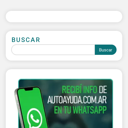
BUSCAR
Buscar