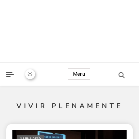
Menu
VIVIR PLENAMENTE
3 MINS READ