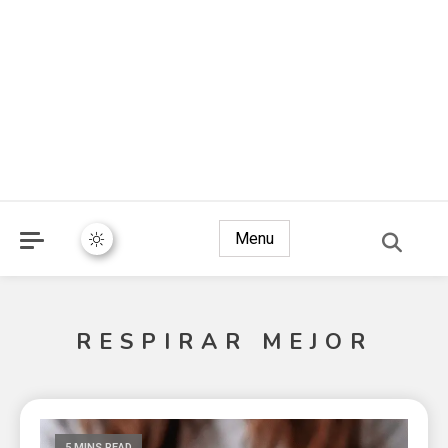
Menu
RESPIRAR MEJOR
5 MINS READ