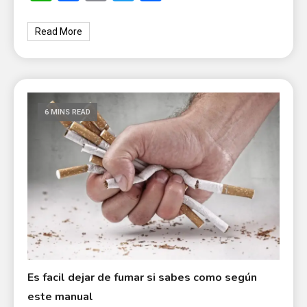
Read More
6 MINS READ
Es facil dejar de fumar si sabes como según
este manual