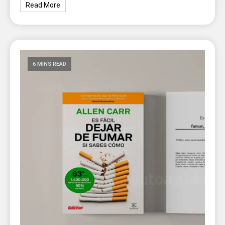
Read More
6 MINS READ