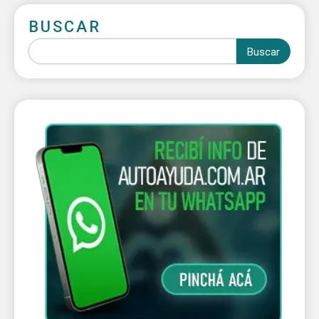
BUSCAR
Buscar