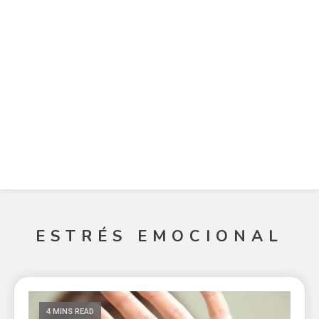
ESTRÉS EMOCIONAL
4 MINS READ