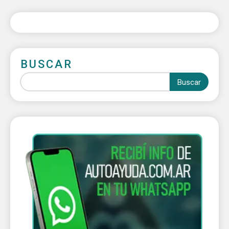
BUSCAR
Buscar