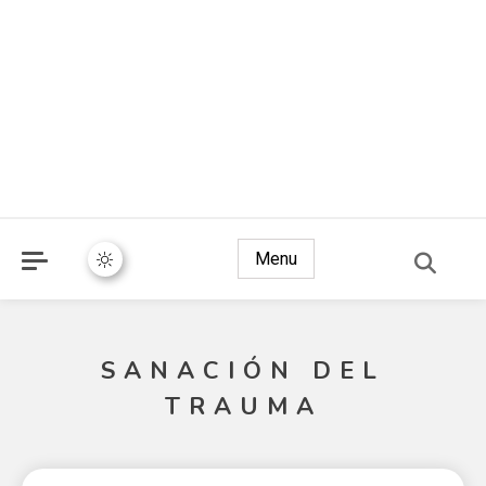
Menu
SANACIÓN DEL
TRAUMA