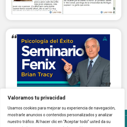
Valoramos tu privacidad
Usamos cookies para mejorar su experiencia de navegación,
mostrarle anuncios o contenidos personalizados y analizar
nuestro tráfico. Al hacer clic en “Aceptar todo” usted da su
Términos y Condiciones del sitio
Política de Cookies