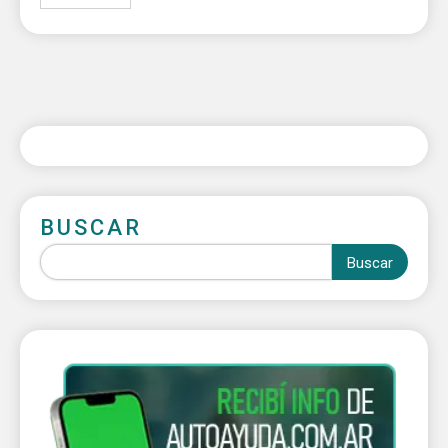
BUSCAR
Buscar