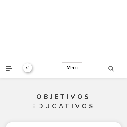
Menu
OBJETIVOS
EDUCATIVOS