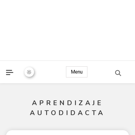
Menu
APRENDIZAJE
AUTODIDACTA