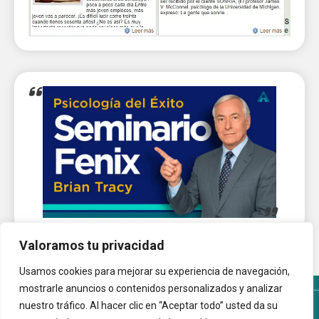
Valoramos tu privacidad
Usamos cookies para mejorar su experiencia de navegación,
mostrarle anuncios o contenidos personalizados y analizar
nuestro tráfico. Al hacer clic en “Aceptar todo” usted da su
Términos y Condiciones del sitio
Política de Cookies