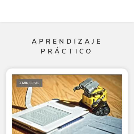
APRENDIZAJE
PRÁCTICO
4 MINS READ