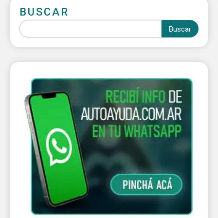
BUSCAR
Buscar