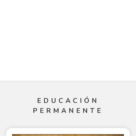
EDUCACIÓN
PERMANENTE