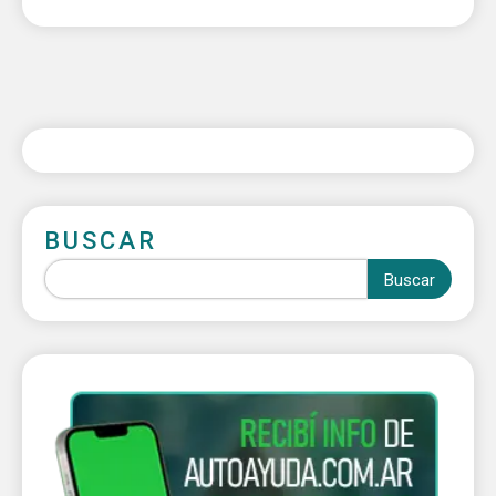
BUSCAR
Buscar