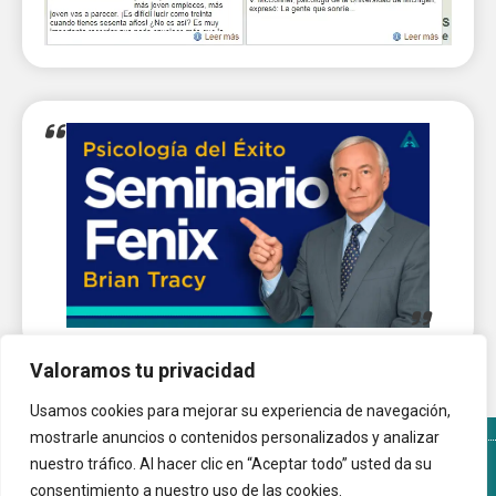
Valoramos tu privacidad
Usamos cookies para mejorar su experiencia de navegación,
mostrarle anuncios o contenidos personalizados y analizar
nuestro tráfico. Al hacer clic en “Aceptar todo” usted da su
Términos y Condiciones del sitio
Política de Cookies
consentimiento a nuestro uso de las cookies.